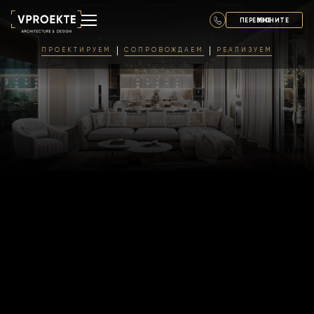
ПЕРЕЗВОНИТЕ МНЕ
ПРОЕКТИРУЕМ
СОПРОВОЖДАЕМ
РЕАЛИЗУЕМ