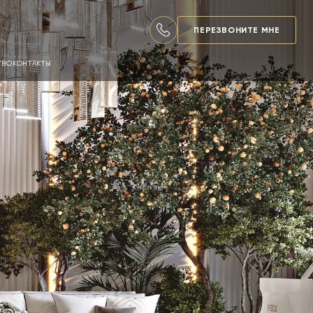
ПЕРЕЗВОНИТЕ МНЕ
ТВО
КОНТАКТЫ