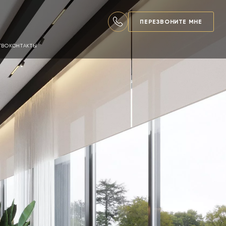
ПЕРЕЗВОНИТЕ МНЕ
ТВО
КОНТАКТЫ