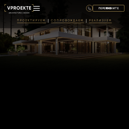
ПЕРЕЗВОНИТЕ МНЕ
ПРОЕКТИРУЕМ
СОПРОВОЖДАЕМ
РЕАЛИЗУЕМ