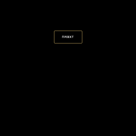
ПРОЕКТ