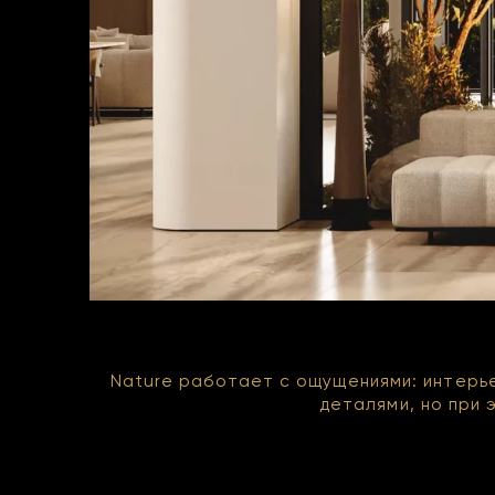
Nature работает с ощущениями: интерье
деталями, но при 