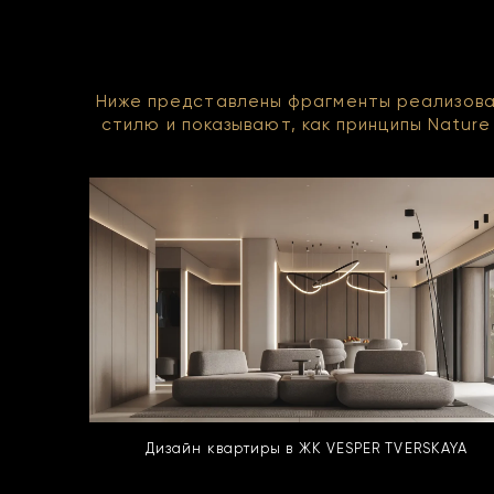
Ниже представлены фрагменты реализован
стилю и показывают, как принципы Natur
Дизайн квартиры в ЖК VESPER TVERSKAYA