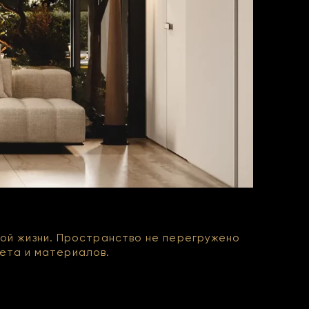
ной жизни. Пространство не перегружено
вета и материалов.