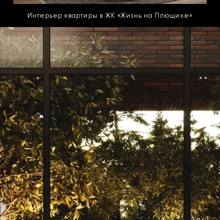
Интерьер квартиры в ЖК «Жизнь на Плющихе»