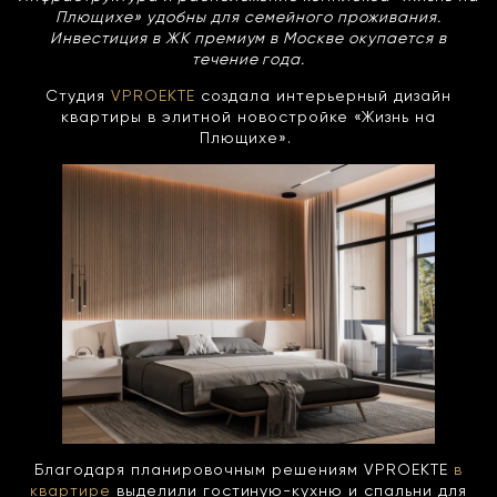
Плющихе» удобны для семейного проживания.
Инвестиция в ЖК премиум в Москве окупается в
течение года.
Студия
VPROEKTE
создала интерьерный дизайн
квартиры в элитной новостройке «Жизнь на
Плющихе».
Благодаря планировочным решениям VPROEKTE
в
квартире
выделили гостиную-кухню и спальни для