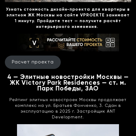
Узнать стоимость дизайн-проекта для квартиры в
элитном ЖК Москвы на сайте VPROEKTE занимает
1 минуту. Пройдите тест — получите расчёт
интерьерного изменения.
Расчет проекта
4 — Элитные новостройки Москвы —
ЖК Victory Park Residences — ст. м.
Парк Победы, ЗАО
Рейтинг элитных новостроек Москвы продолжает
комплекс на ул. Братьев Фонченко, 3. Сдан в
эксплуатацию в 2025 г. Застройщик ANT
Development.