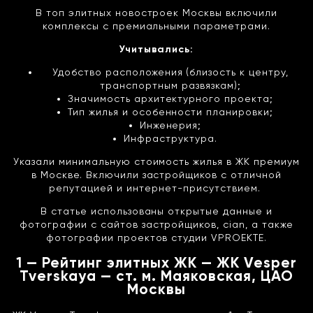
В топ элитных новостроек Москвы включили
комплексы с премиальными параметрами.
Учитывались:
Удобство расположения (близость к центру,
транспортным развязкам);
Значимость архитектурного проекта;
Тип жилья и особенности планировки;
Инженерия;
Инфраструктура.
Указали минимальную стоимость жилья в ЖК премиум
в Москве. Включили застройщиков с отличной
репутацией и интернет-присутствием.
В статье использованы открытые данные и
фотографии с сайтов застройщиков, cian, а также
фотографии проектов студии VPROEKTE.
1 — Рейтинг элитных ЖК — ЖК Vesper
Tverskaya — ст. м. Маяковская, ЦАО
Москвы