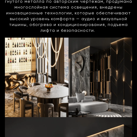
гнутого металла по авторским чертежам, продумана
многослойная система освещения, внедрены
инновационные технологии, которые обеспечивают
высокий уровень комфорта — аудио и визуальной
тишины, обогрева и кондиционирования, подъема
лифта и безопасности.