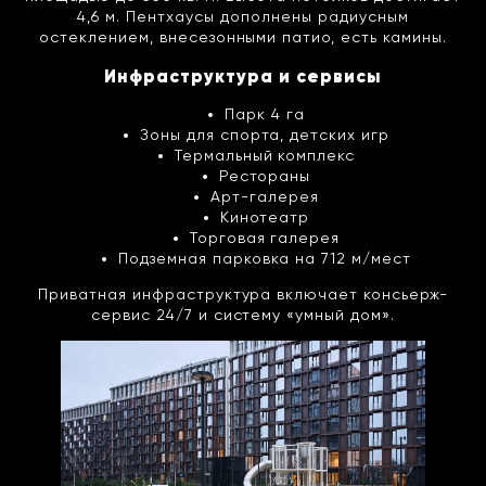
4,6 м. Пентхаусы дополнены радиусным
остеклением, внесезонными патио, есть камины.
Инфраструктура и сервисы
Парк 4 га
Зоны для спорта, детских игр
Термальный комплекс
Рестораны
Арт-галерея
Кинотеатр
Торговая галерея
Подземная парковка на 712 м/мест
Приватная инфраструктура включает консьерж-
сервис 24/7 и систему «умный дом».