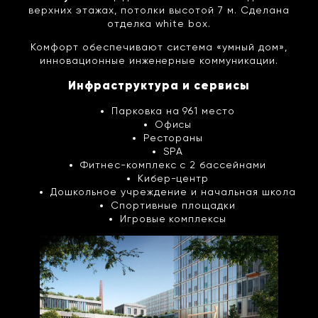
верхних этажах, потолки высотой 7 м. Сделана
отделка white box.
Комфорт обеспечивают система «умный дом»,
инновационные инженерные коммуникации.
Инфраструктура и сервисы
Парковка на 961 место
Офисы
Рестораны
SPA
Фитнес-комплекс с 2 бассейнами
Кибер-центр
Дошкольное учреждение и начальная школа
Спортивные площадки
Игровые комплексы