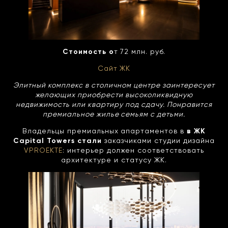
Стоимость о
т 72 млн. руб.
Сайт ЖК
Элитный комплекс в столичном центре заинтересует
желающих приобрести высоколиквидную
недвижимость или квартиру под сдачу. Понравится
премиальное жилье семьям с детьми.
Владельцы премиальных апартаментов в
в ЖК
Capital Towers стали
заказчиками студии дизайна
VPROEKTE
: интерьер должен соответствовать
архитектуре и статусу ЖК.