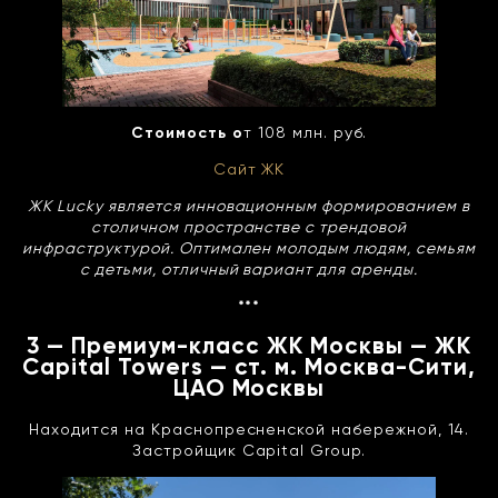
Стоимость о
т 108 млн. руб.
Сайт ЖК
ЖК Lucky является инновационным формированием в
столичном пространстве с трендовой
инфраструктурой. Оптимален молодым людям, семьям
с детьми, отличный вариант для аренды.
***
3 — Премиум-класс ЖК Москвы — ЖК
Capital Towers — ст. м. Москва-Сити,
ЦАО Москвы
Находится на Краснопресненской набережной, 14.
Застройщик Capital Group.