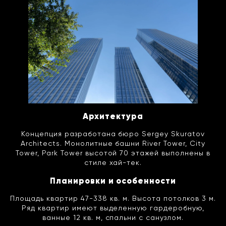
Архитектура
Концепция разработана бюро Sergey Skuratov
Architects. Монолитные башни River Tower, City
Tower, Park Tower высотой 70 этажей выполнены в
стиле хай-тек.
Планировки и особенности
Площадь квартир 47-338 кв. м. Высота потолков 3 м.
Ряд квартир имеют выделенную гардеробную,
ванные 12 кв. м, спальни с санузлом.