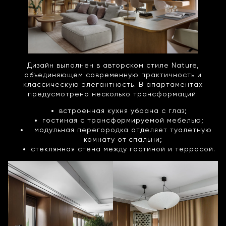
Дизайн выполнен в авторском стиле Nature,
объединяющем современную практичность и
классическую элегантность. В апартаментах
предусмотрено несколько трансформаций:
встроенная кухня убрана с глаз;
гостиная с трансформируемой мебелью;
модульная перегородка отделяет туалетную
комнату от спальни;
стеклянная стена между гостиной и террасой.