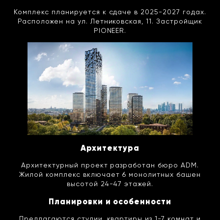
Комплекс планируется к сдаче в 2025-2027 годах.
Расположен на ул. Летниковская, 11. Застройщик
PIONEER.
Архитектура
Архитектурный проект разработан бюро ADM.
Жилой комплекс включает 6 монолитных башен
высотой 24-47 этажей.
Планировки и особенности
Предлагаются студии, квартиры из 1-7 комнат и