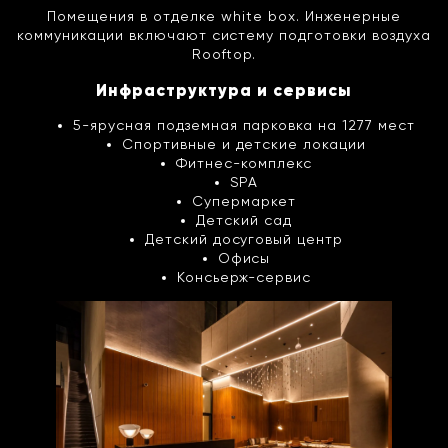
Помещения в отделке white box. Инженерные
коммуникации включают систему подготовки воздуха
Rooftop.
Инфраструктура и сервисы
5-ярусная подземная парковка на 1277 мест
Спортивные и детские локации
Фитнес-комплекс
SPA
Супермаркет
Детский сад
Детский досуговый центр
Офисы
Консьерж-сервис