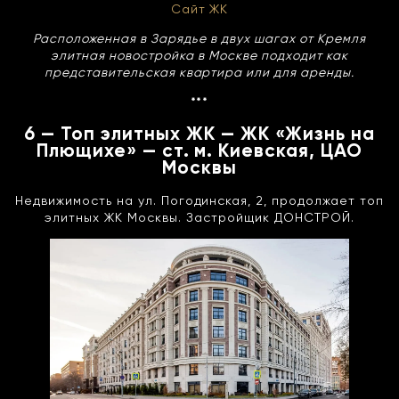
Сайт ЖК
Расположенная в Зарядье в двух шагах от Кремля
элитная новостройка в Москве подходит как
представительская квартира или для аренды.
***
6 — Топ элитных ЖК — ЖК «Жизнь на
Плющихе» — ст. м. Киевская, ЦАО
Москвы
Недвижимость на ул. Погодинская, 2, продолжает топ
элитных ЖК Москвы. Застройщик ДОНСТРОЙ.