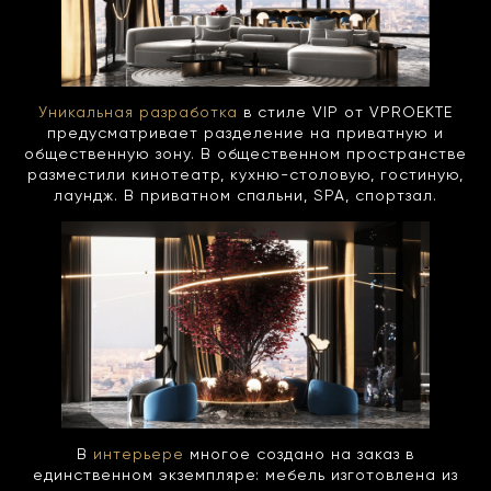
Уникальная разработка
в стиле VIP от VPROEKTE
предусматривает разделение на приватную и
общественную зону. В общественном пространстве
разместили кинотеатр, кухню-столовую, гостиную,
лаундж. В приватном спальни, SPA, спортзал.
В
интерьере
многое создано на заказ в
единственном экземпляре: мебель изготовлена из