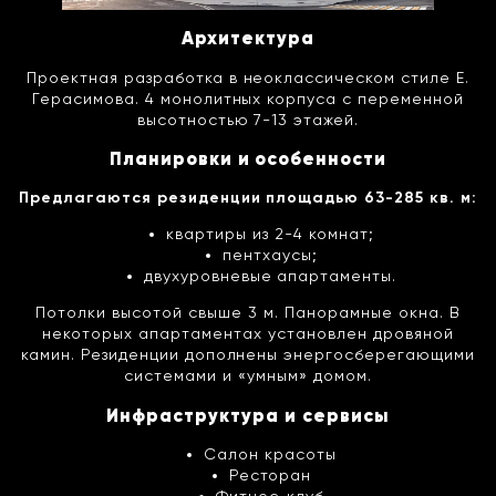
Архитектура
Проектная разработка в неоклассическом стиле Е.
Герасимова. 4 монолитных корпуса с переменной
высотностью 7-13 этажей.
Планировки и особенности
Предлагаются резиденции площадью 63-285 кв. м:
квартиры из 2-4 комнат;
пентхаусы;
двухуровневые апартаменты.
Потолки высотой свыше 3 м. Панорамные окна. В
некоторых апартаментах установлен дровяной
камин. Резиденции дополнены энергосберегающими
системами и «умным» домом.
Инфраструктура и сервисы
Салон красоты
Ресторан