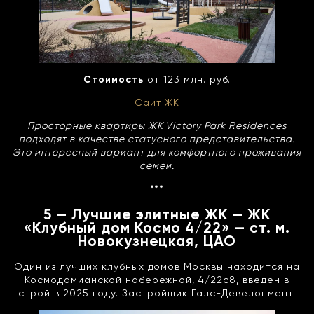
Стоимость
от 123 млн. руб.
Сайт ЖК
Просторные квартиры ЖК Victory Park Residences
подходят в качестве статусного представительства.
Это интересный вариант для комфортного проживания
семей.
***
5 — Лучшие элитные ЖК — ЖК
«Клубный дом Космо 4/22» — ст. м.
Новокузнецкая, ЦАО
Один из лучших клубных домов Москвы находится на
Космодамианской набережной, 4/22с8, введен в
строй в 2025 году. Застройщик Галс-Девелопмент.