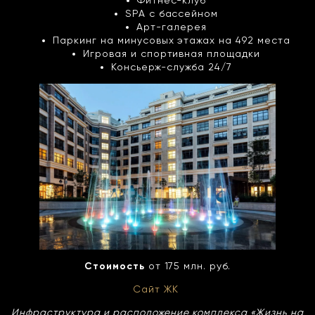
Фитнес-клуб
SPA с бассейном
Арт-галерея
Паркинг на минусовых этажах на 492 места
Игровая и спортивная площадки
Консьерж-служба 24/7
Стоимость
от 175 млн. руб.
Сайт ЖК
Инфраструктура и расположение комплекса «Жизнь на