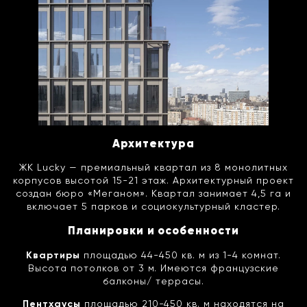
Архитектура
ЖК Lucky — премиальный квартал из 8 монолитных
корпусов высотой 15-21 этаж. Архитектурный проект
создан бюро «Меганом». Квартал занимает 4,5 га и
включает 5 парков и cоциокультурный кластер.
Планировки и особенности
Квартиры
площадью 44-450 кв. м из 1-4 комнат.
Высота потолков от 3 м. Имеются французские
балконы/ террасы.
Пентхаусы
площадью 210-450 кв. м находятся на