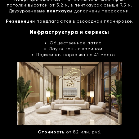
потолки высотой от 3,2 м, в пентхаусах свыше 7,5 м.
Двухуровневые
пентхаусы
дополнены террасами.
Резиденции
предлагаются в свободной планировке.
Инфраструктура и сервисы
Общественное патио
Лаунж-зоны с камином
Подземная парковка на 41 место
Стоимость
от 82 млн. руб.