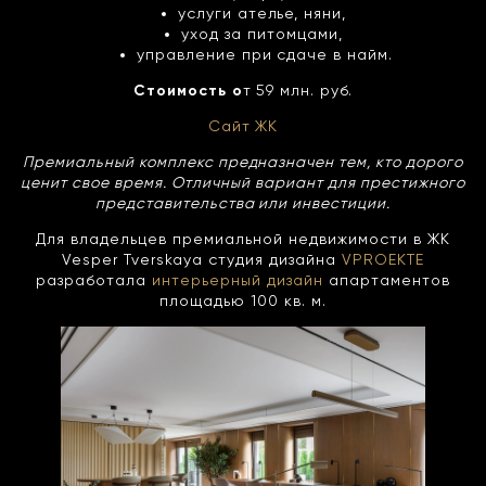
услуги ателье, няни,
уход за питомцами,
управление при сдаче в найм.
Стоимость о
т 59 млн. руб.
Сайт ЖК
Премиальный комплекс предназначен тем, кто дорого
ценит свое время. Отличный вариант для престижного
представительства или инвестиции.
Для владельцев премиальной недвижимости в ЖК
Vesper Tverskaya студия дизайна
VPROEKTE
разработала
интерьерный дизайн
апартаментов
площадью 100 кв. м.