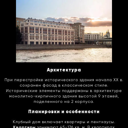
Архитектура
При перестройке исторического здания начала XX в.
сохранен фасад в классическом стиле.
Исторические элементы поддержаны в архитектуре
монолитно-кирпичного здания высотой 9 этажей,
поделенного на 2 корпуса.
Планировки и особенности
Клубный дом включает квартиры и пентхаусы.
Квартиры
занимают 45-176 кв. м. В квартирах